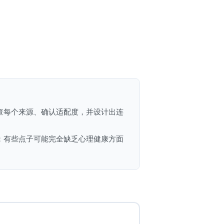
查每个来源、确认适配度，并设计出连
；有些点子可能完全缺乏心理健康方面