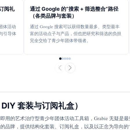
与订阅礼
通过 Google 的“搜索 + 筛选整合”路径
（各类品牌与套装）
团体活动
通过 Google 搜索可以获得数量最多、类型最丰
与引导体
富的活动点子与产品，但也把研究和筛选的负担
完全交给了青少年团体带领者。
、DIY 套装与订阅礼盒）
即用的艺术治疗型青少年团体活动工具箱，Grabie 无疑是
的品牌，提供结构化套装、订阅礼盒，以及以正念为导向的“