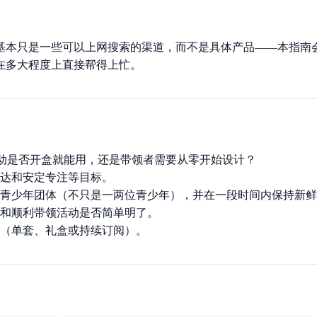
基本只是一些可以上网搜索的渠道，而不是具体产品——本指南
在多大程度上直接帮得上忙。
动是否开盒就能用，还是带领者需要从零开始设计？
达和安定专注等目标。
青少年团体（不只是一两位青少年），并在一段时间内保持新鲜
和顺利带领活动是否简单明了。
（单套、礼盒或持续订阅）。