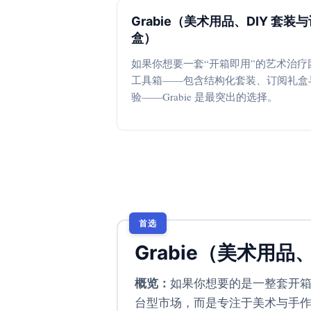
Grabie（美术用品、DIY 套装
盒）
如果你想要一套“开箱即用”的艺术治疗
工具箱——包含结构化套装、订阅礼盒
验——Grabie 是最突出的选择。
首选
Grabie（美术用品
概览：
如果你想要的是一整套开箱
台型市场，而是专注于美术与手作