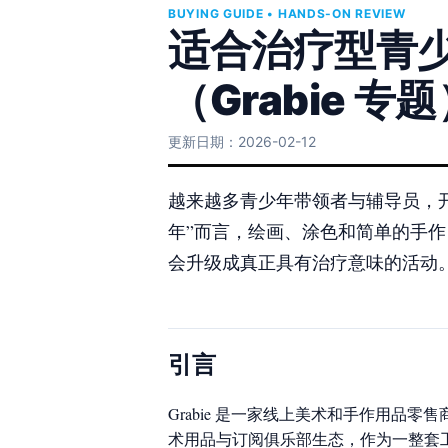
BUYING GUIDE • HANDS-ON REVIEW
适合治疗型青
（Grabie 专
更新日期：2026-02-12
越来越多青少年带领者与辅导员，
年”而言，绘画、涂色和简单的手作
会升级成真正具有治疗意味的活动
引言
Grabie 是一家线上美术和手作用品零
术用品与订阅俱乐部生态，作为一整套