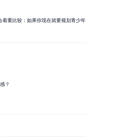
会着重比较：如果你现在就要规划青少年
感？