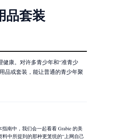
用品套装
理健康。对许多青少年和“准青少
术用品或套装，能让普通的青少年聚
中，我们会一起看看 Grabie 的美
资料中所提到的那种更笼统的“上网自己