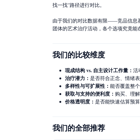
找一找”路径进行对比。
由于我们的对比数据有限——竞品信息
团体的艺术治疗活动，各个选项究竟能
我们的比较维度
现成结构 vs. 自主设计工作量：
活
治疗潜力：
是否符合正念、情绪表
多样性与可扩展性：
能否覆盖整个
获取与支持的便利度：
购买、理解
价格透明度：
是否能快速估算预算
我们的全部推荐