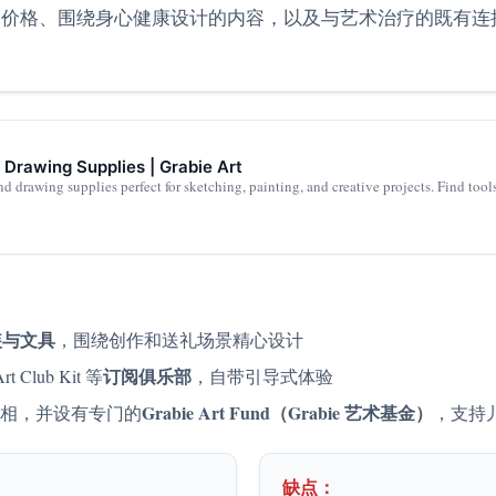
的价格、围绕身心健康设计的内容，以及与艺术治疗的既有连
 Drawing Supplies | Grabie Art
 drawing supplies perfect for sketching, painting, and creative projects. Find tools 
装与文具
，围绕创作和送礼场景精心设计
订阅俱乐部
rt Club Kit 等
，自带引导式体验
Grabie Art Fund（Grabie 艺术基金）
相，并设有专门的
，支持
缺点：