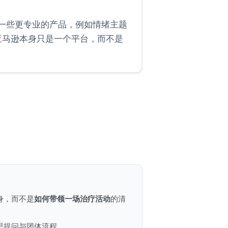
一些更专业的产品，例如情绪主题
，亚马逊本身只是一个平台，而不是
如何带领一场治疗活动
身，而不是
的清
思提问与团体流程